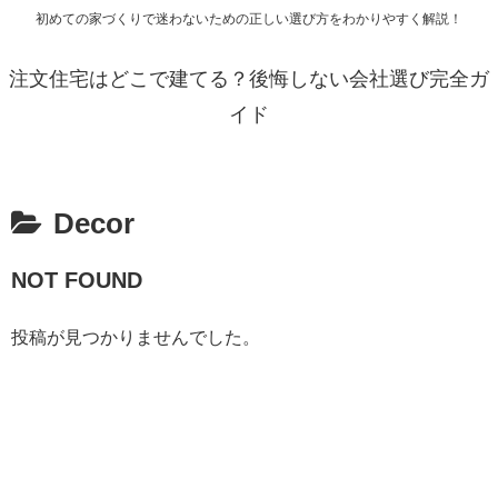
初めての家づくりで迷わないための正しい選び方をわかりやすく解説！
注文住宅はどこで建てる？後悔しない会社選び完全ガ
イド
Decor
NOT FOUND
投稿が見つかりませんでした。