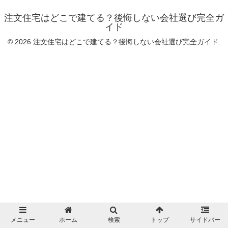
注文住宅はどこで建てる？後悔しない会社選び完全ガ
イド
© 2026 注文住宅はどこで建てる？後悔しない会社選び完全ガイド.
メニュー
ホーム
検索
トップ
サイドバー