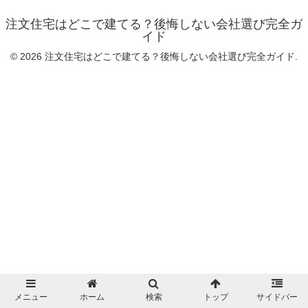
注文住宅はどこで建てる？後悔しない会社選び完全ガ
イド
© 2026 注文住宅はどこで建てる？後悔しない会社選び完全ガイド.
メニュー
ホーム
検索
トップ
サイドバー