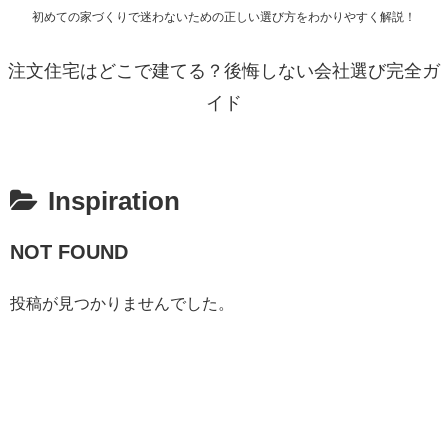
初めての家づくりで迷わないための正しい選び方をわかりやすく解説！
注文住宅はどこで建てる？後悔しない会社選び完全ガ
イド
Inspiration
NOT FOUND
投稿が見つかりませんでした。