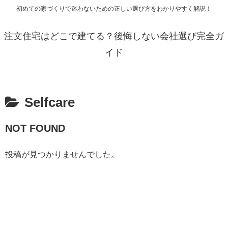
初めての家づくりで迷わないための正しい選び方をわかりやすく解説！
注文住宅はどこで建てる？後悔しない会社選び完全ガ
イド
Selfcare
NOT FOUND
投稿が見つかりませんでした。