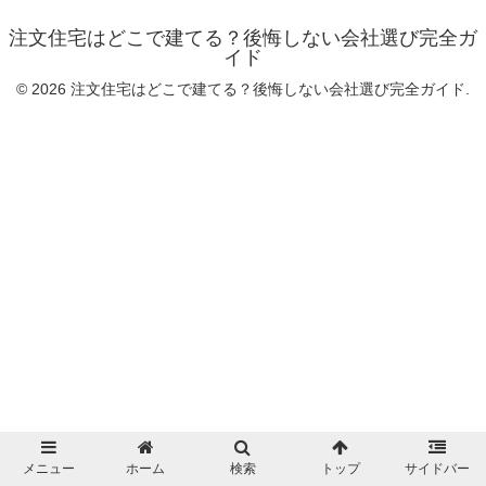
注文住宅はどこで建てる？後悔しない会社選び完全ガ
イド
© 2026 注文住宅はどこで建てる？後悔しない会社選び完全ガイド.
メニュー
ホーム
検索
トップ
サイドバー