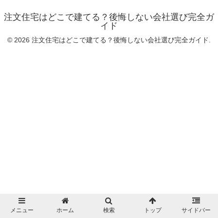
注文住宅はどこで建てる？後悔しない会社選び完全ガ
イド
© 2026 注文住宅はどこで建てる？後悔しない会社選び完全ガイド.
メニュー
ホーム
検索
トップ
サイドバー