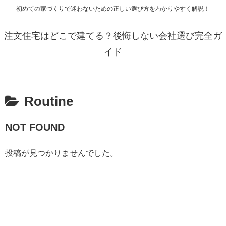
初めての家づくりで迷わないための正しい選び方をわかりやすく解説！
注文住宅はどこで建てる？後悔しない会社選び完全ガ
イド
Routine
NOT FOUND
投稿が見つかりませんでした。